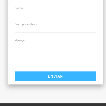
Correo
Soy especialista en
Mensaje
ENVIAR