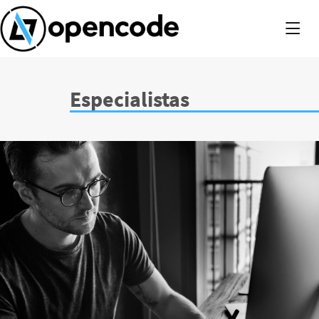
B
Especialistas