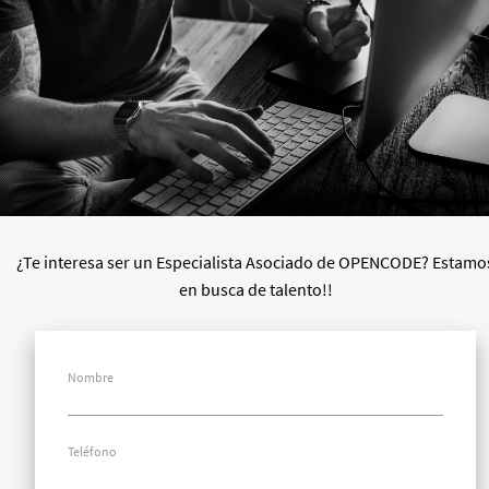
¿Te interesa ser un Especialista Asociado de OPENCODE? Estamo
en busca de talento!!
Nombre
Teléfono